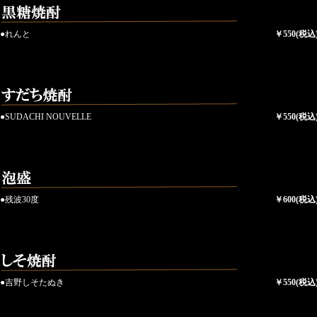
●れんと
￥550(税込
●SUDACHI NOUVELLE
￥550(税込
●残波30度
￥600(税込
●吉野しそたぬき
￥550(税込