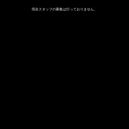
現在スタッフの募集は行っておりません。